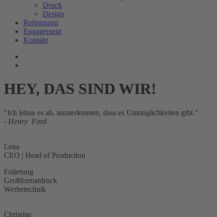
Druck
Design
Referenzen
Engagement
Kontakt
HEY, DAS SIND WIR!
"Ich lehne es ab, anzuerkennen, dass es Unmöglichkeiten gibt."
- Henry Ford
Lena
CEO | Head of Production
Folierung
Großformatdruck
Werbetechnik
Christine