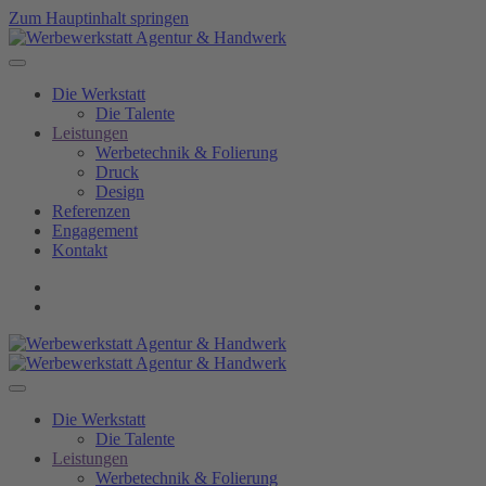
Zum Hauptinhalt springen
Die Werkstatt
Die Talente
Leistungen
Werbetechnik & Folierung
Druck
Design
Referenzen
Engagement
Kontakt
Die Werkstatt
Die Talente
Leistungen
Werbetechnik & Folierung