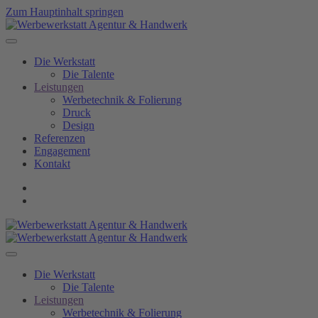
Zum Hauptinhalt springen
Die Werkstatt
Die Talente
Leistungen
Werbetechnik & Folierung
Druck
Design
Referenzen
Engagement
Kontakt
Die Werkstatt
Die Talente
Leistungen
Werbetechnik & Folierung