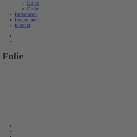
Druck
Design
Referenzen
Engagement
Kontakt
Folie