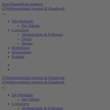
Zum Hauptinhalt springen
Die Werkstatt
Die Talente
Leistungen
Werbetechnik & Folierung
Druck
Design
Referenzen
Engagement
Kontakt
Die Werkstatt
Die Talente
Leistungen
Werbetechnik & Folierung